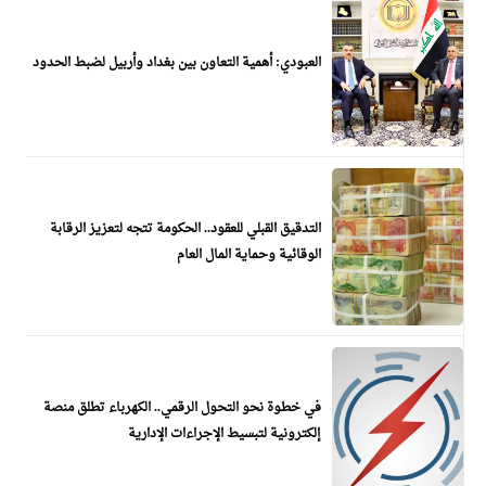
العبودي: أهمية التعاون بين بغداد وأربيل لضبط الحدود
التدقيق القبلي للعقود.. الحكومة تتجه لتعزيز الرقابة
الوقائية وحماية المال العام
في خطوة نحو التحول الرقمي.. الكهرباء تطلق منصة
إلكترونية لتبسيط الإجراءات الإدارية