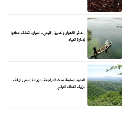
إنعاش الأهوار وتنسيق إقليمي.. الموارد تكشف خطتها
لإدارة المياه
العقود السابقة تحت المراجعة.. الزراعة تسعى لوقف
نزيف الغطاء النباتي