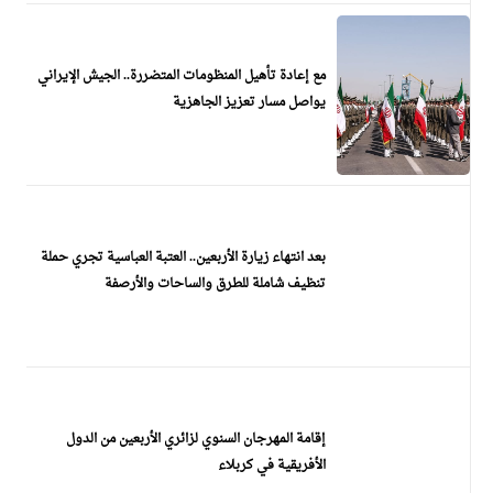
مع إعادة تأهيل المنظومات المتضررة.. الجيش الإيراني
يواصل مسار تعزيز الجاهزية
بعد انتهاء زيارة الأربعين.. العتبة العباسية تجري حملة
تنظيف شاملة للطرق والساحات والأرصفة
إقامة المهرجان السنوي لزائري الأربعين من الدول
الأفريقية في كربلاء