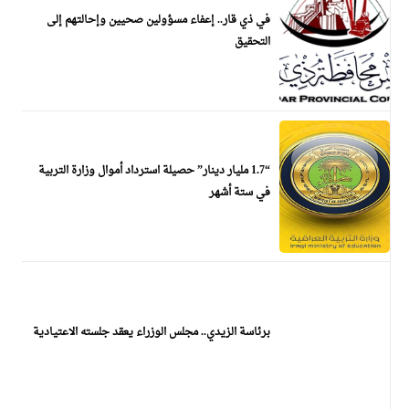
في ذي قار.. إعفاء مسؤولين صحيين وإحالتهم إلى
التحقيق
“1.7 مليار دينار” حصيلة استرداد أموال وزارة التربية
في ستة أشهر
برئاسة الزيدي.. مجلس الوزراء يعقد جلسته الاعتيادية