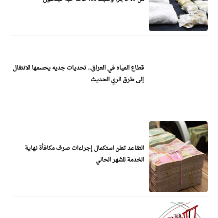
قطاع المياه في العراق.. تحديات جديه يحسمها الانتقال
إلى طرق الري الحديث
التقاعد تعلن استكمال إجراءات صرف مكافأة نهاية
الخدمة للشهر الحالي