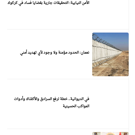
الأمن النيابية: التحقيقات جارية بقضايا فساد في كركوك
نعمان: الحدود مؤمنة ولا وجود لأي تهديد أمني
في الديوانية.. خطة لرفع السرادق والأكشاك وأدوات
المواكب الحسينية