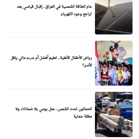
عام الطاقة الشمسية في العراق.. إقبال قياسي بعد
تراجع وعود الكهرباء
رياض الأطفال الأهلية.. تعليم أفضل أم عبء مالي يثقل
الأسر؟
الحمالون تحت الشمس.. عمل يومي بلا ضمانات ولا
مظلة حماية